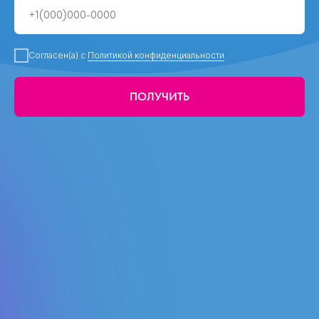
Согласен(а) с
Политикой конфиденциальности
ПОЛУЧИТЬ