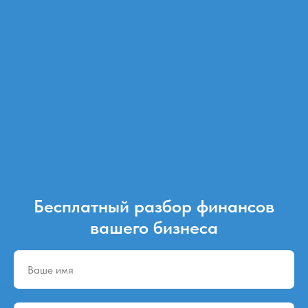
Бесплатный разбор финансов
вашего бизнеса