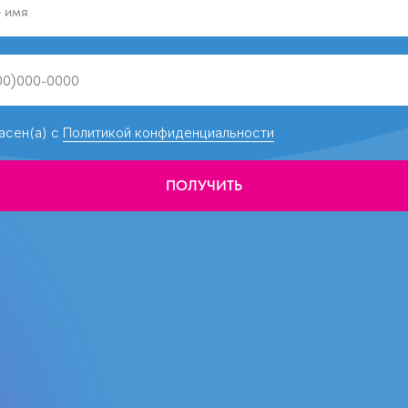
асен(а) с
Политикой конфиденциальности
ПОЛУЧИТЬ